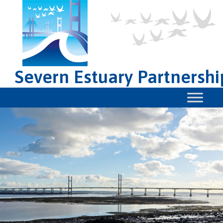
Severn Estuary Partnershi