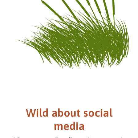
Wild about social
media