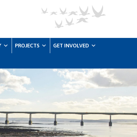
Y
PROJECTS
GET INVOLVED